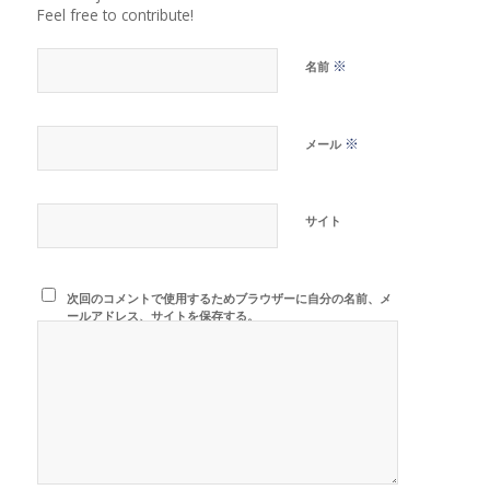
Feel free to contribute!
※
名前
※
メール
サイト
次回のコメントで使用するためブラウザーに自分の名前、メ
ールアドレス、サイトを保存する。