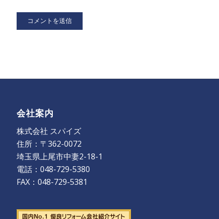
会社案内
株式会社 スパイズ
住所：〒362-0072
埼玉県上尾市中妻2-18-1
電話：048-729-5380
FAX：048-729-5381