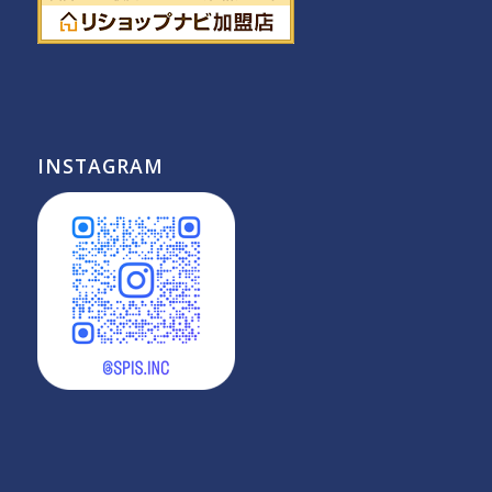
INSTAGRAM