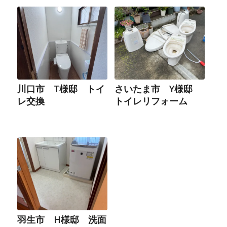
川口市 T様邸 トイ
さいたま市 Y様邸
レ交換
トイレリフォーム
羽生市 H様邸 洗面