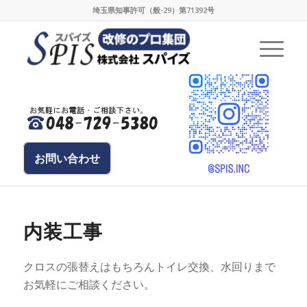
埼玉県知事許可（般-29）第71392号
お問い合わせ
内装工事
クロスの張替えはもちろんトイレ交換、水回りまで
お気軽にご相談ください。