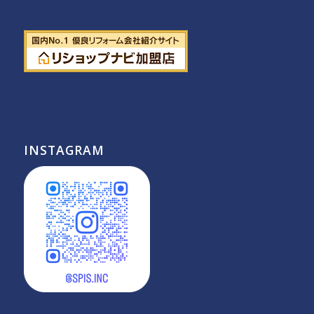
INSTAGRAM