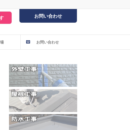
お問い合わせ
す
場
お問い合わせ