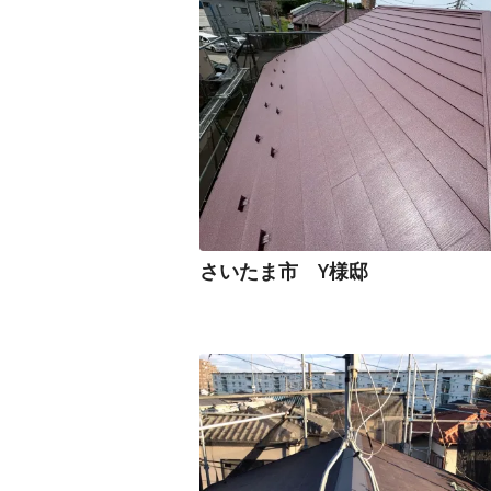
さいたま市 Y様邸