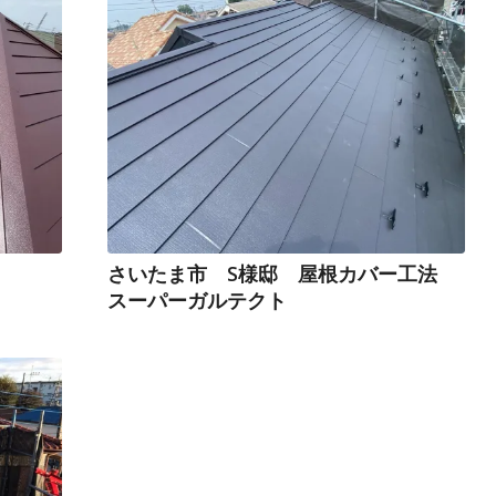
さいたま市 S様邸 屋根カバー工法
スーパーガルテクト