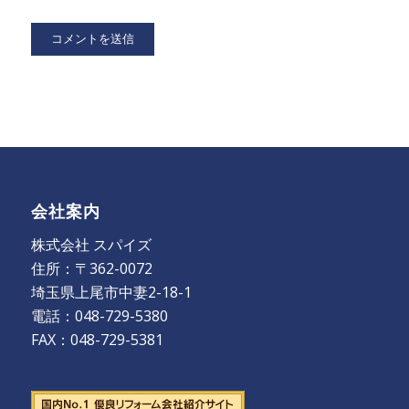
会社案内
株式会社 スパイズ
住所：〒362-0072
埼玉県上尾市中妻2-18-1
電話：048-729-5380
FAX：048-729-5381