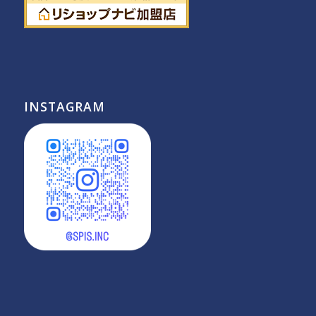
INSTAGRAM