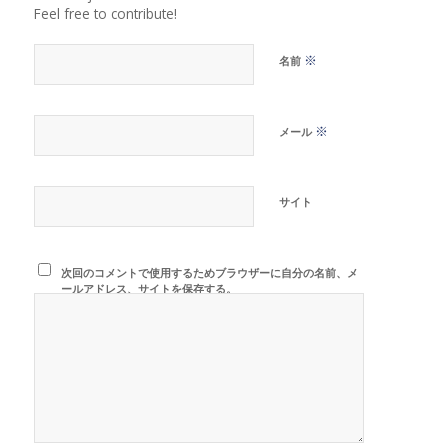
Feel free to contribute!
※
名前
※
メール
サイト
次回のコメントで使用するためブラウザーに自分の名前、メ
ールアドレス、サイトを保存する。