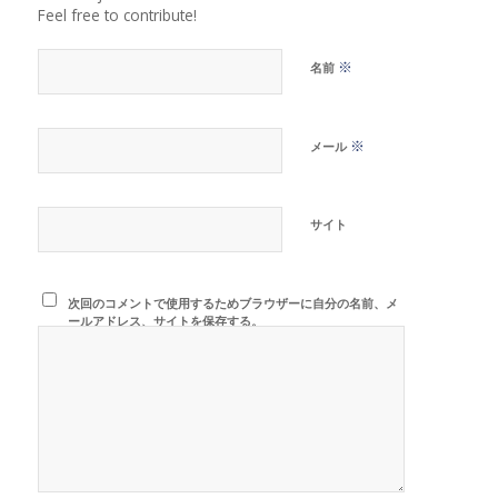
Feel free to contribute!
※
名前
※
メール
サイト
次回のコメントで使用するためブラウザーに自分の名前、メ
ールアドレス、サイトを保存する。