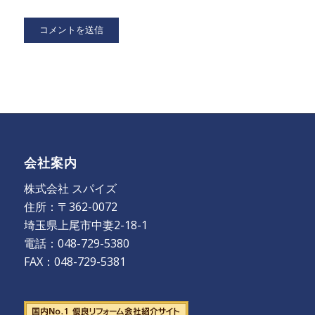
会社案内
株式会社 スパイズ
住所：〒362-0072
埼玉県上尾市中妻2-18-1
電話：048-729-5380
FAX：048-729-5381