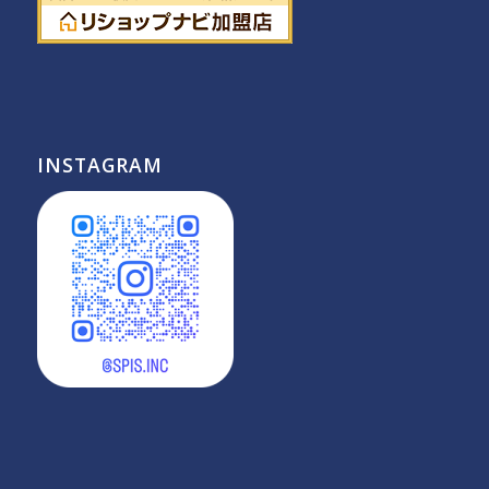
INSTAGRAM