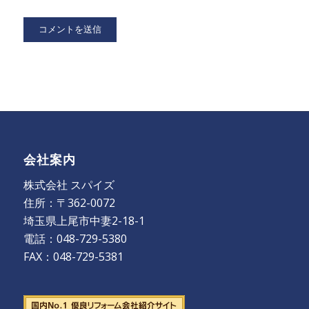
会社案内
株式会社 スパイズ
住所：〒362-0072
埼玉県上尾市中妻2-18-1
電話：048-729-5380
FAX：048-729-5381