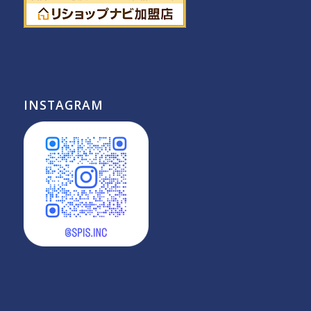
INSTAGRAM