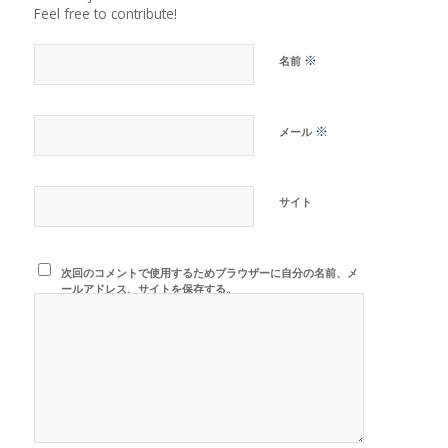
Feel free to contribute!
※
名前
※
メール
サイト
次回のコメントで使用するためブラウザーに自分の名前、メ
ールアドレス、サイトを保存する。