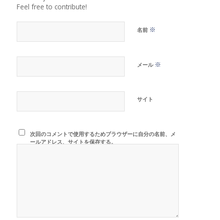
Feel free to contribute!
※
名前
※
メール
サイト
次回のコメントで使用するためブラウザーに自分の名前、メ
ールアドレス、サイトを保存する。