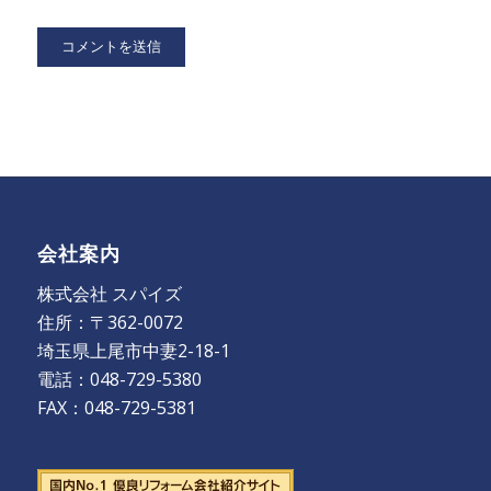
会社案内
株式会社 スパイズ
住所：〒362-0072
埼玉県上尾市中妻2-18-1
電話：048-729-5380
FAX：048-729-5381