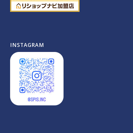
INSTAGRAM