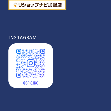
INSTAGRAM