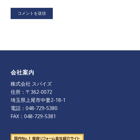
会社案内
株式会社 スパイズ
住所：〒362-0072
埼玉県上尾市中妻2-18-1
電話：048-729-5380
FAX：048-729-5381