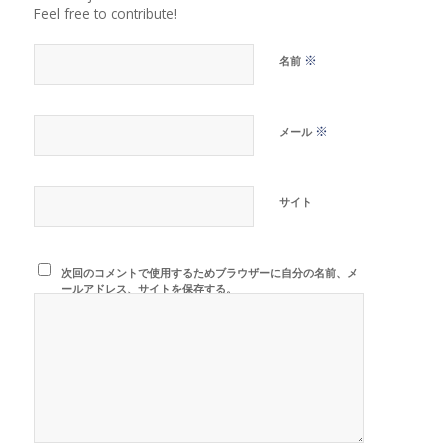
Feel free to contribute!
※
名前
※
メール
サイト
次回のコメントで使用するためブラウザーに自分の名前、メ
ールアドレス、サイトを保存する。