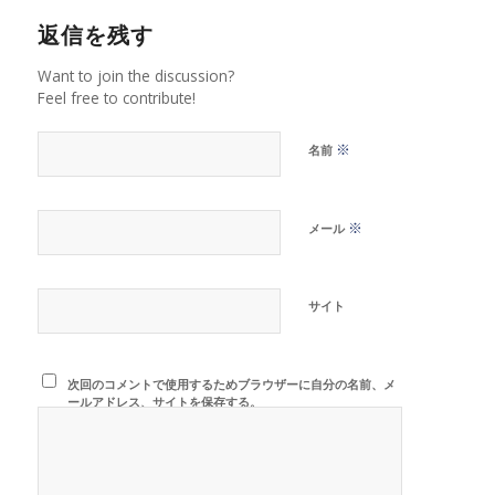
返信を残す
Want to join the discussion?
Feel free to contribute!
※
名前
※
メール
サイト
次回のコメントで使用するためブラウザーに自分の名前、メ
ールアドレス、サイトを保存する。