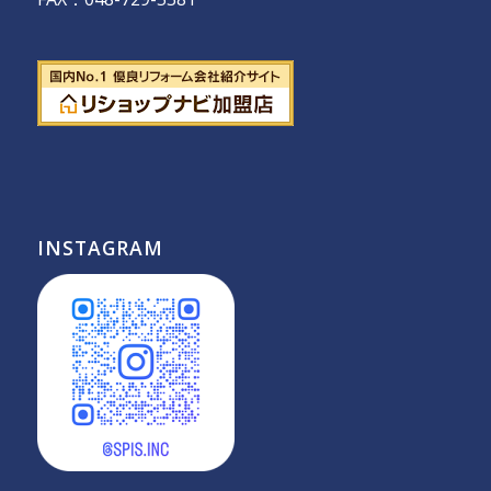
INSTAGRAM