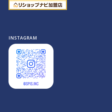
INSTAGRAM