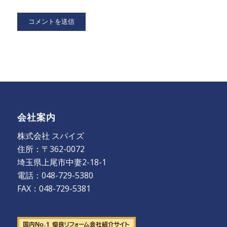
会社案内
株式会社 スパイズ
住所：〒362-0072
埼玉県上尾市中妻2-18-1
電話：048-729-5380
FAX：048-729-5381