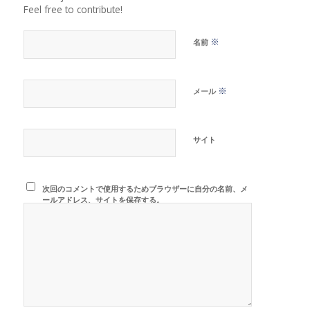
Feel free to contribute!
※
名前
※
メール
サイト
次回のコメントで使用するためブラウザーに自分の名前、メ
ールアドレス、サイトを保存する。