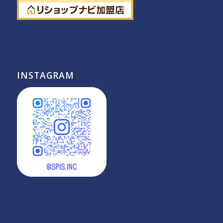
INSTAGRAM