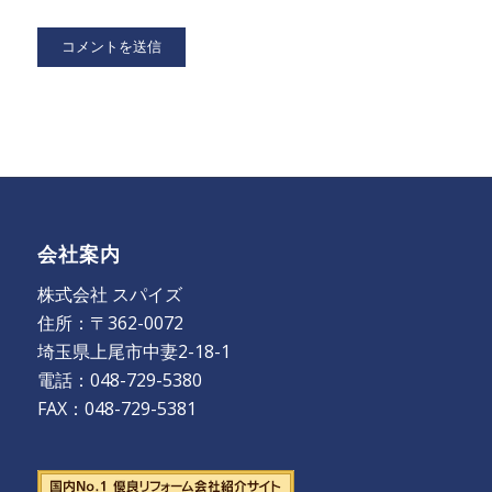
会社案内
株式会社 スパイズ
住所：〒362-0072
埼玉県上尾市中妻2-18-1
電話：048-729-5380
FAX：048-729-5381