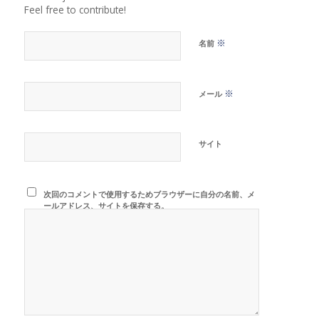
Feel free to contribute!
※
名前
※
メール
サイト
次回のコメントで使用するためブラウザーに自分の名前、メ
ールアドレス、サイトを保存する。