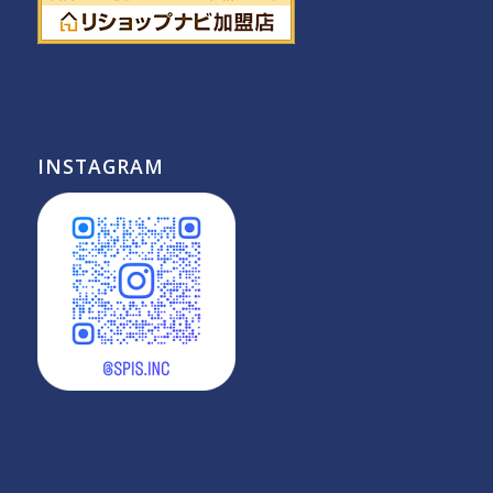
INSTAGRAM