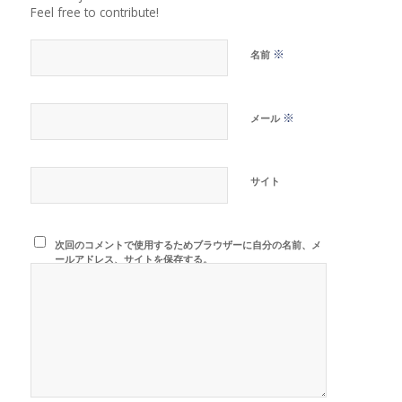
Feel free to contribute!
※
名前
※
メール
サイト
次回のコメントで使用するためブラウザーに自分の名前、メ
ールアドレス、サイトを保存する。