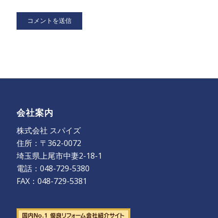
会社案内
株式会社 スパイズ
住所：〒362-0072
埼玉県上尾市中妻2-18-1
電話：048-729-5380
FAX：048-729-5381