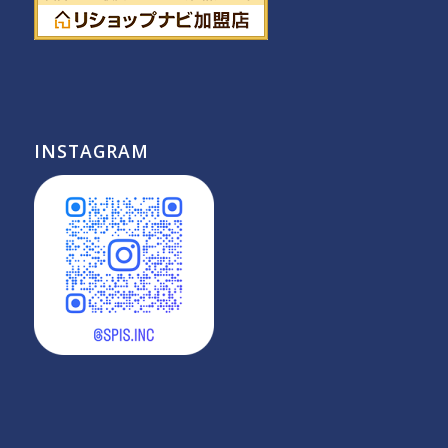
INSTAGRAM