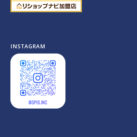
INSTAGRAM