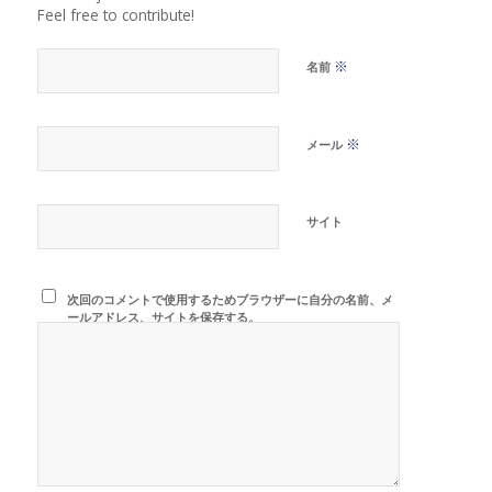
Feel free to contribute!
※
名前
※
メール
サイト
次回のコメントで使用するためブラウザーに自分の名前、メ
ールアドレス、サイトを保存する。