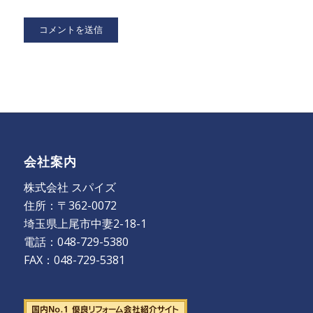
会社案内
株式会社 スパイズ
住所：〒362-0072
埼玉県上尾市中妻2-18-1
電話：048-729-5380
FAX：048-729-5381