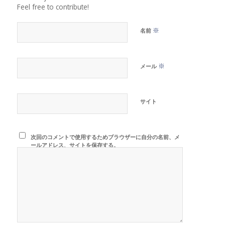
Feel free to contribute!
※
名前
※
メール
サイト
次回のコメントで使用するためブラウザーに自分の名前、メ
ールアドレス、サイトを保存する。