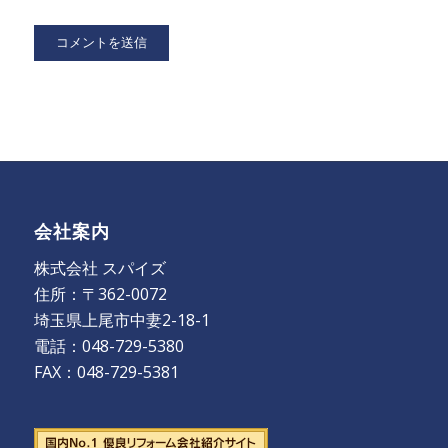
会社案内
株式会社 スパイズ
住所：〒362-0072
埼玉県上尾市中妻2-18-1
電話：048-729-5380
FAX：048-729-5381