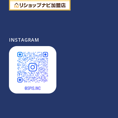
INSTAGRAM