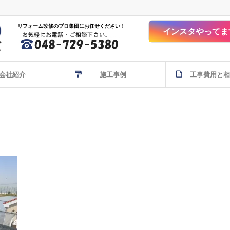
リフォーム改修のプロ集団にお任せください！
インスタやってま
会社紹介
施工事例
工事費用と相