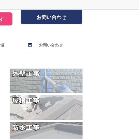
お問い合わせ
す
場
お問い合わせ