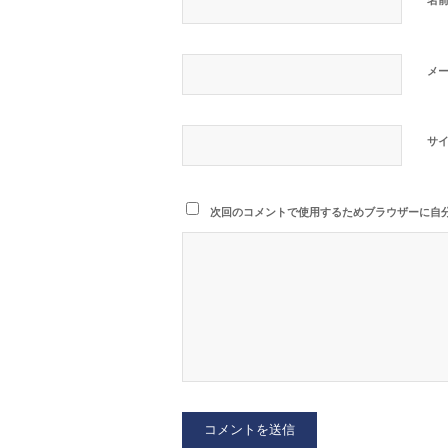
メ
サ
次回のコメントで使用するためブラウザーに自