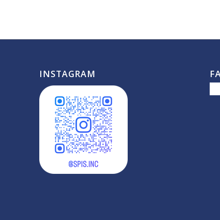
INSTAGRAM
F