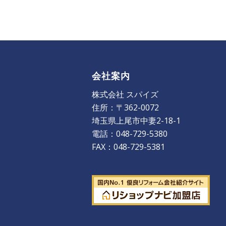
会社案内
株式会社 スパイズ
住所：〒362-0072
埼玉県上尾市中妻2-18-1
電話：048-729-5380
FAX：048-729-5381