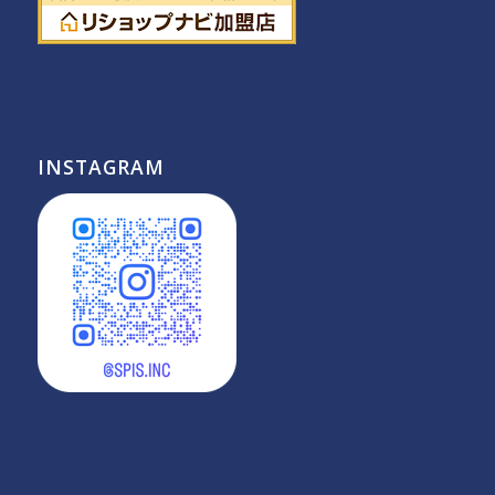
INSTAGRAM