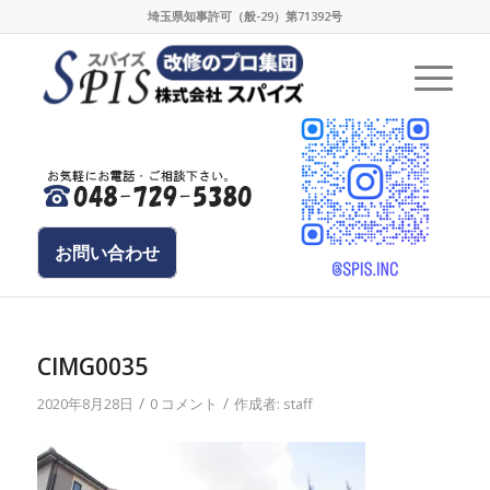
埼玉県知事許可（般-29）第71392号
お問い合わせ
CIMG0035
/
/
2020年8月28日
0 コメント
作成者:
staff