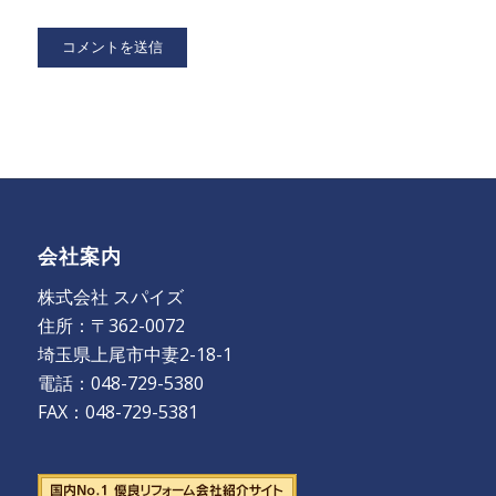
会社案内
株式会社 スパイズ
住所：〒362-0072
埼玉県上尾市中妻2-18-1
電話：048-729-5380
FAX：048-729-5381