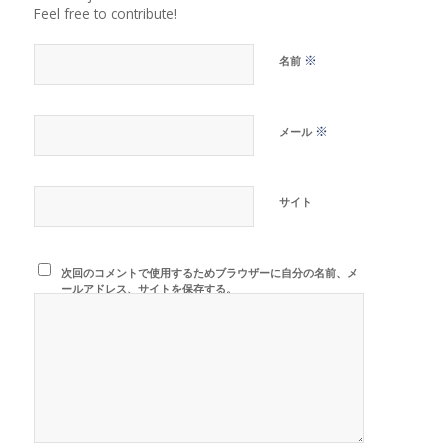
Feel free to contribute!
※
名前
※
メール
サイト
次回のコメントで使用するためブラウザーに自分の名前、メ
ールアドレス、サイトを保存する。