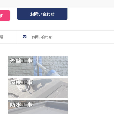
お問い合わせ
す
場
お問い合わせ