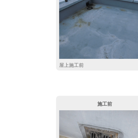
屋上施工前
施工前