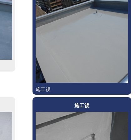
施工後
施工後