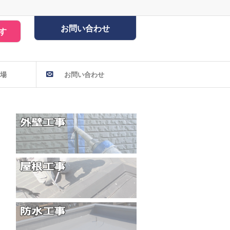
お問い合わせ
す
場
お問い合わせ