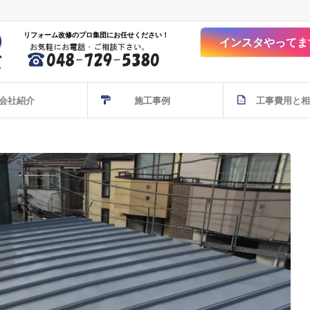
リフォーム改修のプロ集団にお任せください！
インスタやってま
会社紹介
施工事例
工事費用と相