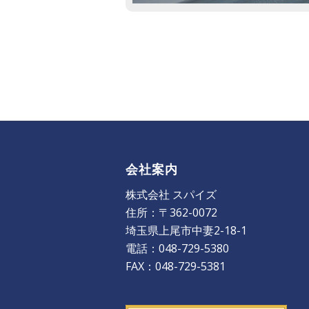
会社案内
株式会社 スパイズ
住所：〒362-0072
埼玉県上尾市中妻2-18-1
電話：048-729-5380
FAX：048-729-5381