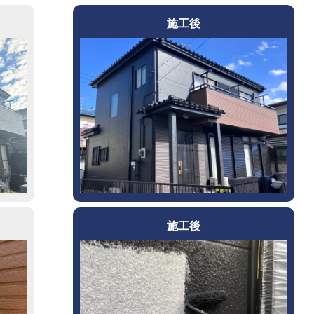
施工後
施工後