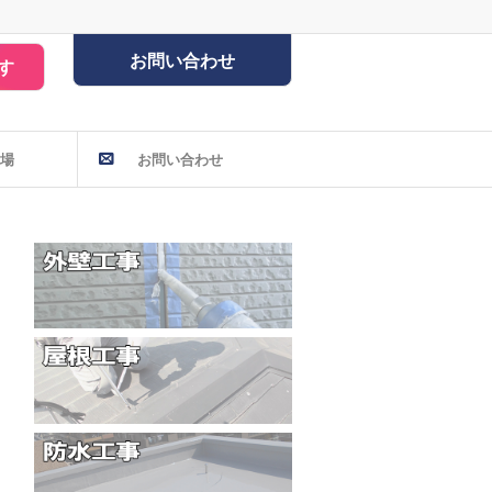
お問い合わせ
す
場
お問い合わせ