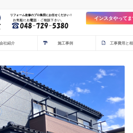
リフォーム改修のプロ集団にお任せください！
インスタやってま
会社紹介
施工事例
工事費用と相