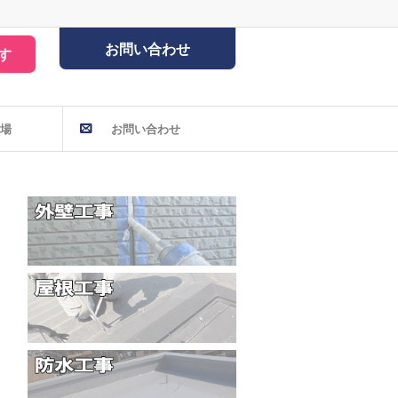
お問い合わせ
す
場
お問い合わせ