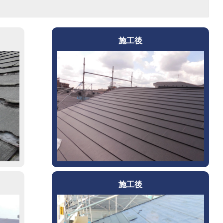
施工後
施工後