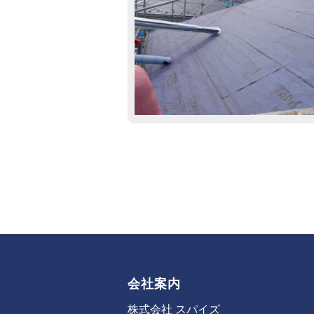
会社案内
株式会社 スパイズ