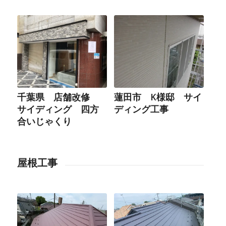
千葉県 店舗改修
蓮田市 K様邸 サイ
サイディング 四方
ディング工事
合いじゃくり
屋根工事