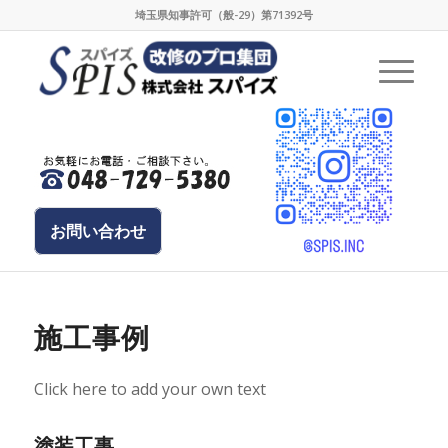
埼玉県知事許可（般-29）第71392号
お問い合わせ
施工事例
Click here to add your own text
塗装工事