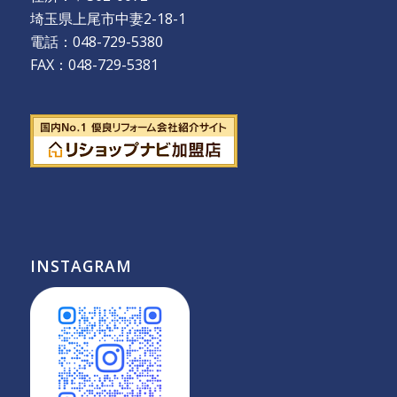
埼玉県上尾市中妻2-18-1
電話：048-729-5380
FAX：048-729-5381
INSTAGRAM