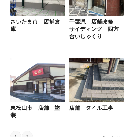
さいたま市 店舗倉
千葉県 店舗改修
庫
サイディング 四方
合いじゃくり
東松山市 店舗 塗
店舗 タイル工事
装
1
2