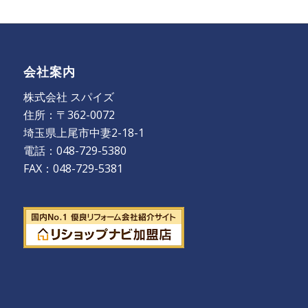
会社案内
株式会社 スパイズ
住所：〒362-0072
埼玉県上尾市中妻2-18-1
電話：048-729-5380
FAX：048-729-5381