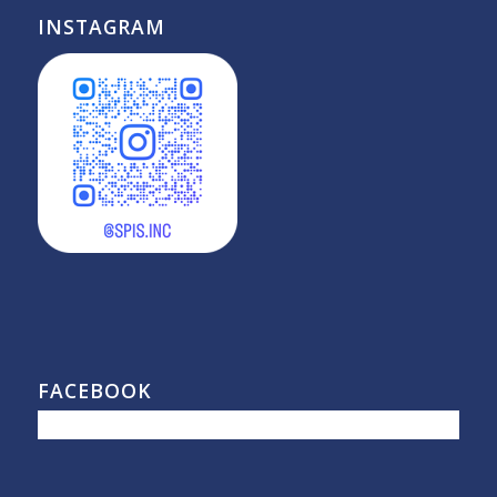
INSTAGRAM
FACEBOOK