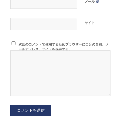
※
メール
サイト
次回のコメントで使用するためブラウザーに自分の名前、メ
ールアドレス、サイトを保存する。