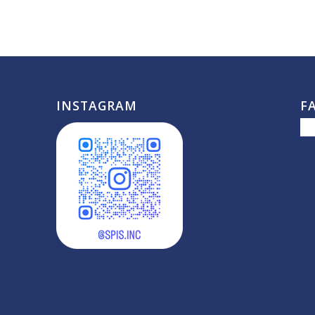
INSTAGRAM
F