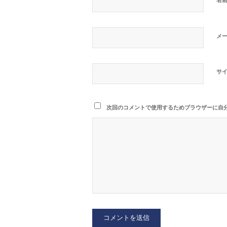
メ
サ
次回のコメントで使用するためブラウザーに自