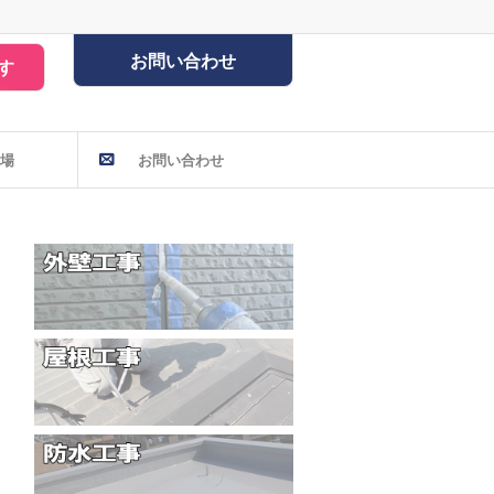
お問い合わせ
す
場
お問い合わせ