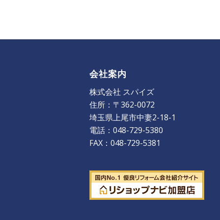
会社案内
株式会社 スパイズ
住所：〒362-0072
埼玉県上尾市中妻2-18-1
電話：048-729-5380
FAX：048-729-5381