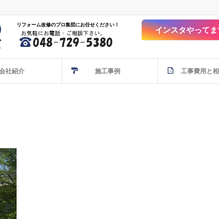
リフォーム改修のプロ集団にお任せください！
インスタやってま
会社紹介
施工事例
工事費用と相