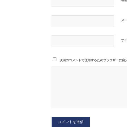
メ
サ
次回のコメントで使用するためブラウザーに自