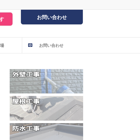
お問い合わせ
す
場
お問い合わせ