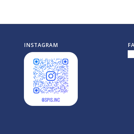
INSTAGRAM
F