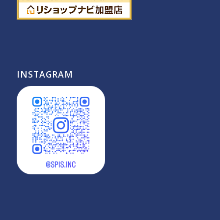
INSTAGRAM