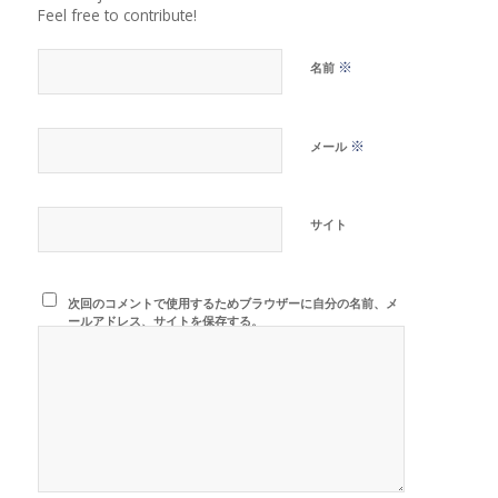
Feel free to contribute!
※
名前
※
メール
サイト
次回のコメントで使用するためブラウザーに自分の名前、メ
ールアドレス、サイトを保存する。