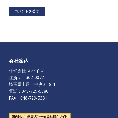
会社案内
株式会社 スパイズ
住所：〒362-0072
埼玉県上尾市中妻2-18-1
電話：048-729-5380
FAX：048-729-5381