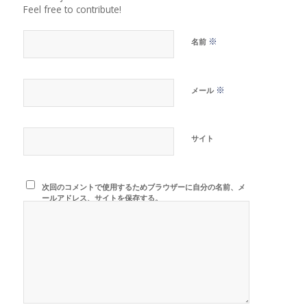
Feel free to contribute!
※
名前
※
メール
サイト
次回のコメントで使用するためブラウザーに自分の名前、メ
ールアドレス、サイトを保存する。