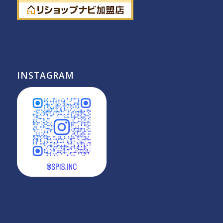
INSTAGRAM