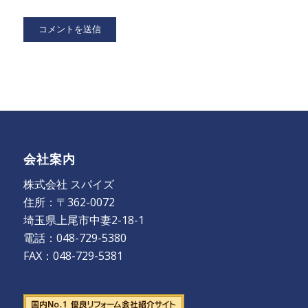
会社案内
株式会社 スパイズ
住所：〒362-0072
埼玉県上尾市中妻2-18-1
電話：048-729-5380
FAX：048-729-5381