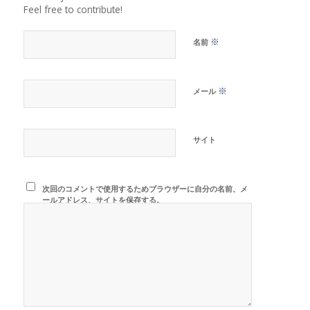
Feel free to contribute!
※
名前
※
メール
サイト
次回のコメントで使用するためブラウザーに自分の名前、メ
ールアドレス、サイトを保存する。