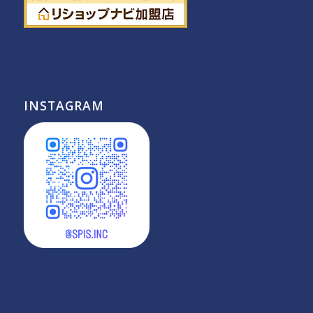
INSTAGRAM