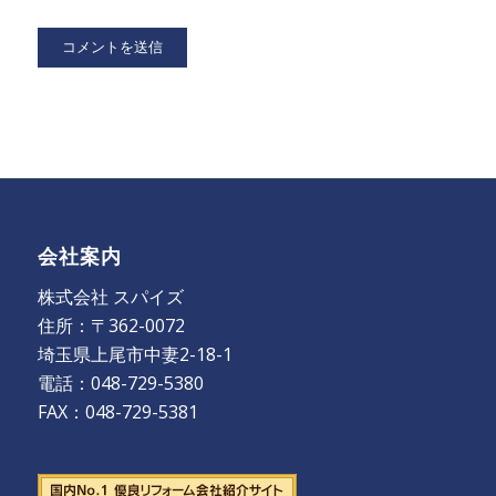
会社案内
株式会社 スパイズ
住所：〒362-0072
埼玉県上尾市中妻2-18-1
電話：048-729-5380
FAX：048-729-5381