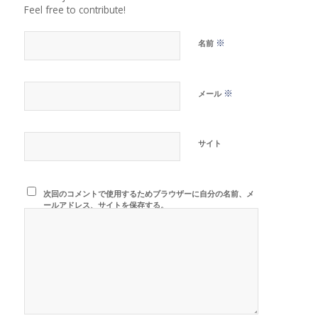
Feel free to contribute!
※
名前
※
メール
サイト
次回のコメントで使用するためブラウザーに自分の名前、メ
ールアドレス、サイトを保存する。