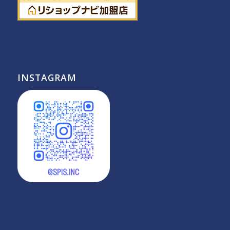
INSTAGRAM