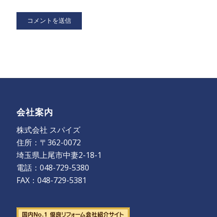
会社案内
株式会社 スパイズ
住所：〒362-0072
埼玉県上尾市中妻2-18-1
電話：048-729-5380
FAX：048-729-5381