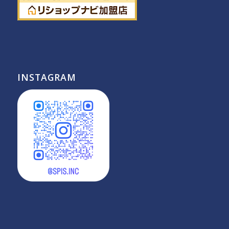
INSTAGRAM