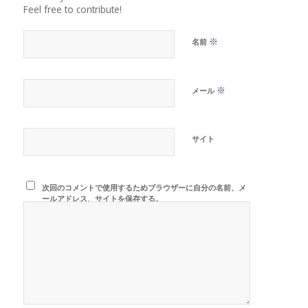
Feel free to contribute!
※
名前
※
メール
サイト
次回のコメントで使用するためブラウザーに自分の名前、メ
ールアドレス、サイトを保存する。