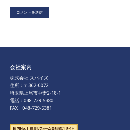
会社案内
株式会社 スパイズ
住所：〒362-0072
埼玉県上尾市中妻2-18-1
電話：048-729-5380
FAX：048-729-5381