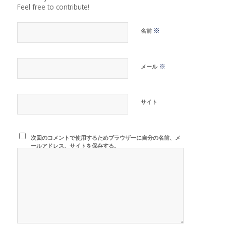
Feel free to contribute!
※
名前
※
メール
サイト
次回のコメントで使用するためブラウザーに自分の名前、メ
ールアドレス、サイトを保存する。