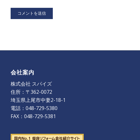
会社案内
株式会社 スパイズ
住所：〒362-0072
埼玉県上尾市中妻2-18-1
電話：048-729-5380
FAX：048-729-5381