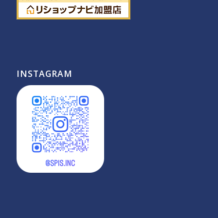
INSTAGRAM