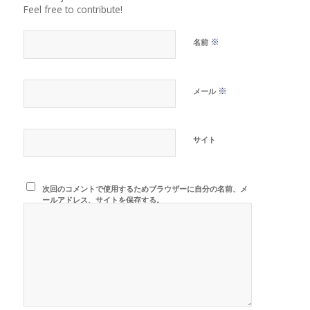
Feel free to contribute!
※
名前
※
メール
サイト
次回のコメントで使用するためブラウザーに自分の名前、メ
ールアドレス、サイトを保存する。