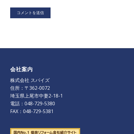
会社案内
株式会社 スパイズ
住所：〒362-0072
埼玉県上尾市中妻2-18-1
電話：048-729-5380
FAX：048-729-5381