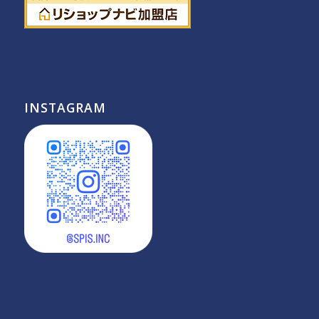
INSTAGRAM