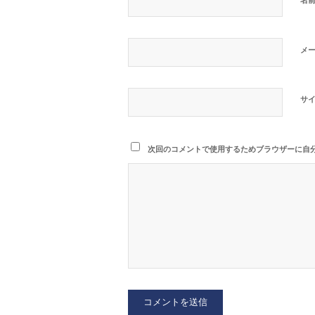
メ
サ
次回のコメントで使用するためブラウザーに自