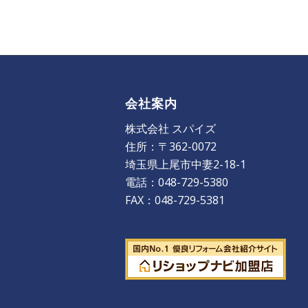
会社案内
株式会社 スパイズ
住所：〒362-0072
埼玉県上尾市中妻2-18-1
電話：048-729-5380
FAX：048-729-5381