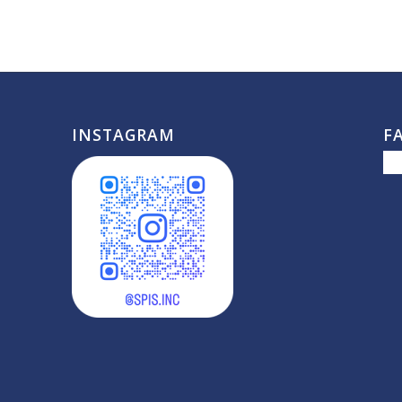
INSTAGRAM
F