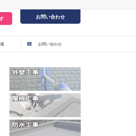
お問い合わせ
す
場
お問い合わせ