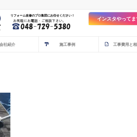
リフォーム改修のプロ集団にお任せください！
インスタやってま
会社紹介
施工事例
工事費用と相