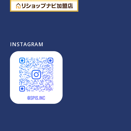
INSTAGRAM