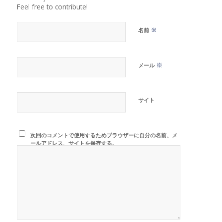
Feel free to contribute!
※
名前
※
メール
サイト
次回のコメントで使用するためブラウザーに自分の名前、メ
ールアドレス、サイトを保存する。