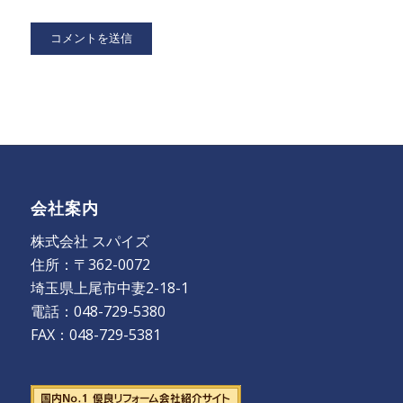
会社案内
株式会社 スパイズ
住所：〒362-0072
埼玉県上尾市中妻2-18-1
電話：048-729-5380
FAX：048-729-5381