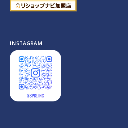
INSTAGRAM