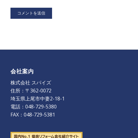
会社案内
株式会社 スパイズ
住所：〒362-0072
埼玉県上尾市中妻2-18-1
電話：048-729-5380
FAX：048-729-5381