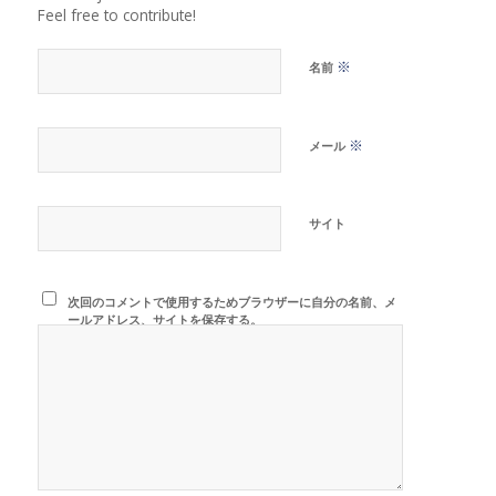
Feel free to contribute!
※
名前
※
メール
サイト
次回のコメントで使用するためブラウザーに自分の名前、メ
ールアドレス、サイトを保存する。