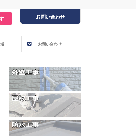
お問い合わせ
す
場
お問い合わせ