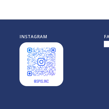
INSTAGRAM
F