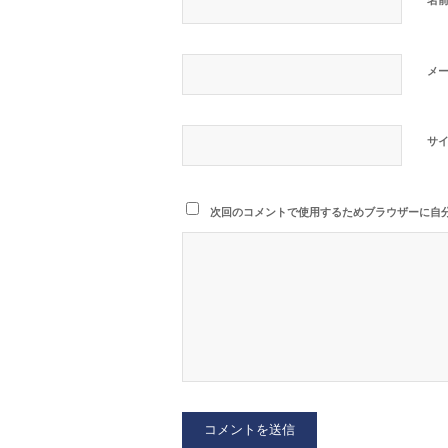
メ
サ
次回のコメントで使用するためブラウザーに自