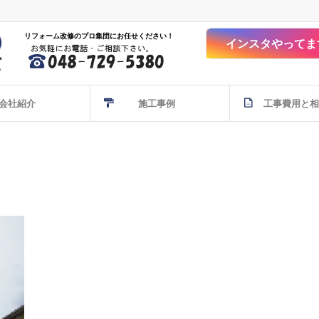
リフォーム改修のプロ集団にお任せください！
インスタやってま
会社紹介
施工事例
工事費用と相