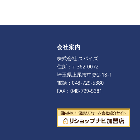
会社案内
株式会社 スパイズ
住所：〒362-0072
埼玉県上尾市中妻2-18-1
電話：048-729-5380
FAX：048-729-5381