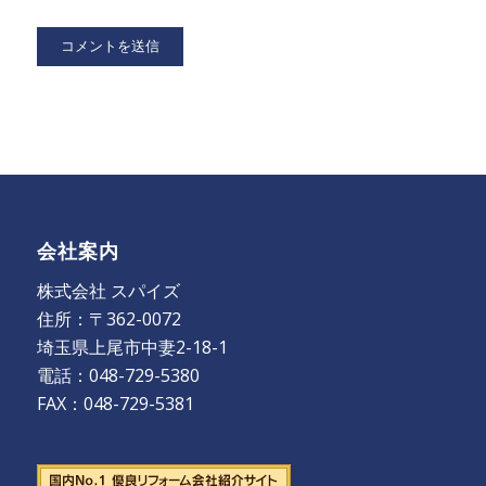
会社案内
株式会社 スパイズ
住所：〒362-0072
埼玉県上尾市中妻2-18-1
電話：048-729-5380
FAX：048-729-5381