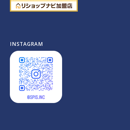
INSTAGRAM