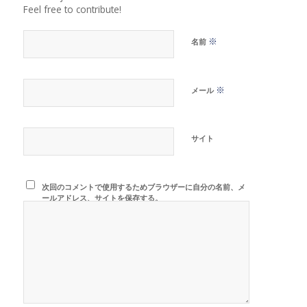
Feel free to contribute!
※
名前
※
メール
サイト
次回のコメントで使用するためブラウザーに自分の名前、メ
ールアドレス、サイトを保存する。