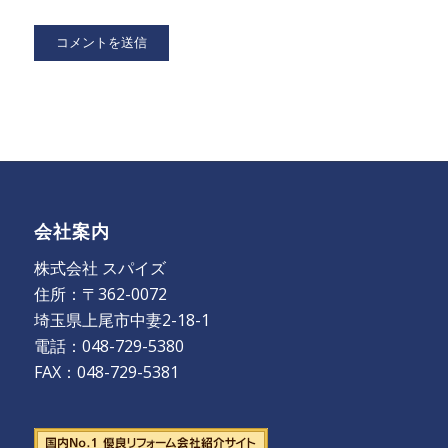
会社案内
株式会社 スパイズ
住所：〒362-0072
埼玉県上尾市中妻2-18-1
電話：048-729-5380
FAX：048-729-5381