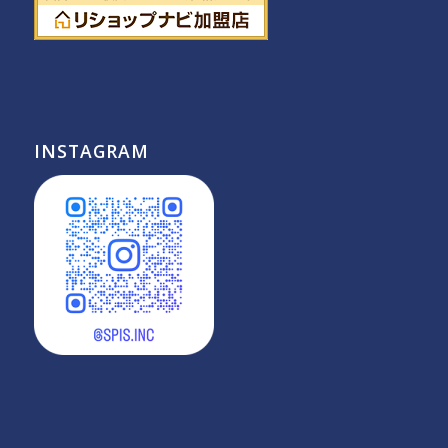
INSTAGRAM