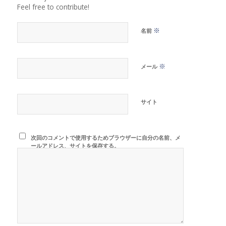
Feel free to contribute!
※
名前
※
メール
サイト
次回のコメントで使用するためブラウザーに自分の名前、メ
ールアドレス、サイトを保存する。