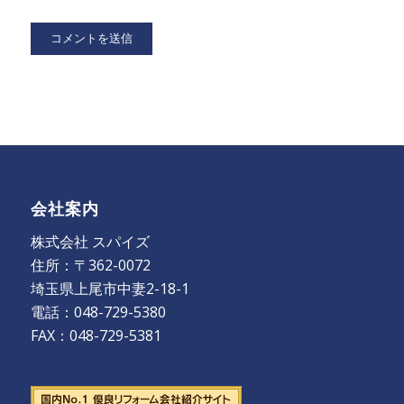
会社案内
株式会社 スパイズ
住所：〒362-0072
埼玉県上尾市中妻2-18-1
電話：048-729-5380
FAX：048-729-5381