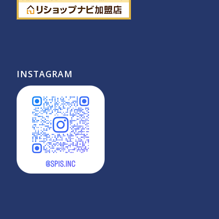
INSTAGRAM