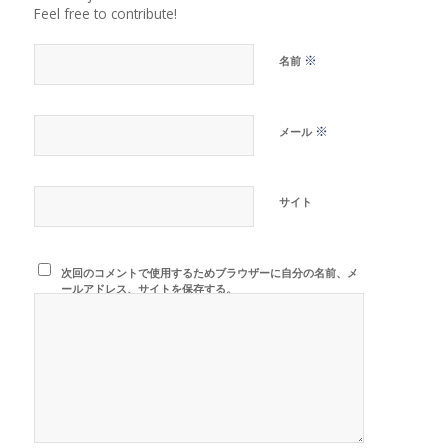
Feel free to contribute!
※
名前
※
メール
サイト
次回のコメントで使用するためブラウザーに自分の名前、メ
ールアドレス、サイトを保存する。