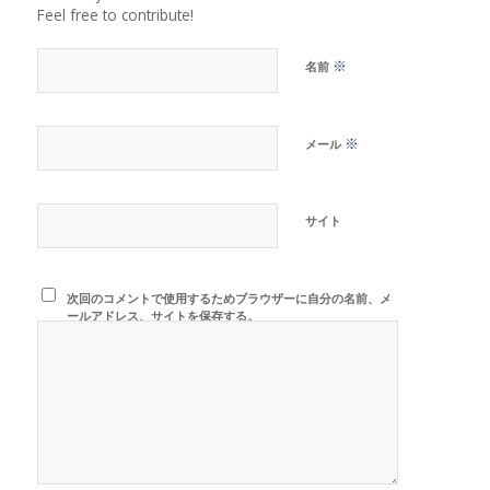
Feel free to contribute!
※
名前
※
メール
サイト
次回のコメントで使用するためブラウザーに自分の名前、メ
ールアドレス、サイトを保存する。