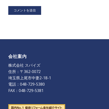
会社案内
株式会社 スパイズ
住所：〒362-0072
埼玉県上尾市中妻2-18-1
電話：048-729-5380
FAX：048-729-5381