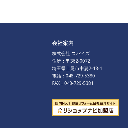
会社案内
株式会社 スパイズ
住所：〒362-0072
埼玉県上尾市中妻2-18-1
電話：048-729-5380
FAX：048-729-5381