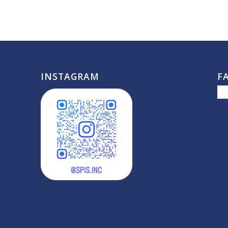
INSTAGRAM
F