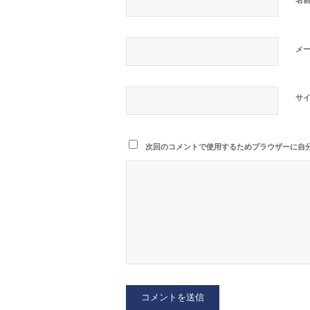
メ
サ
次回のコメントで使用するためブラウザーに自