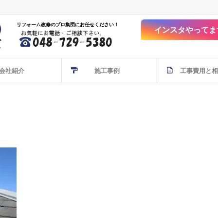
リフォーム改修のプロ集団にお任せください！
インスタやってま
会社紹介
施工事例
工事費用と相