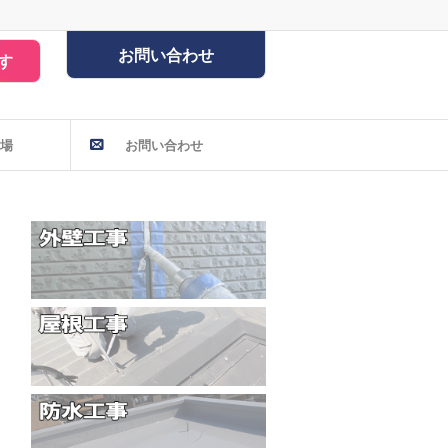
お問い合わせ
す
場
お問い合わせ