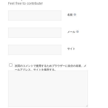
Feel free to contribute!
※
名前
※
メール
サイト
次回のコメントで使用するためブラウザーに自分の名前、メ
ールアドレス、サイトを保存する。