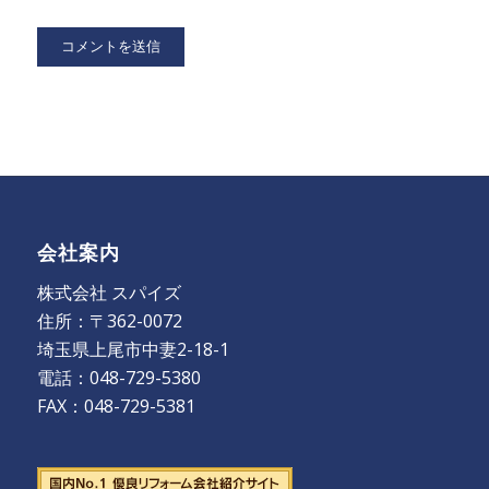
会社案内
株式会社 スパイズ
住所：〒362-0072
埼玉県上尾市中妻2-18-1
電話：048-729-5380
FAX：048-729-5381