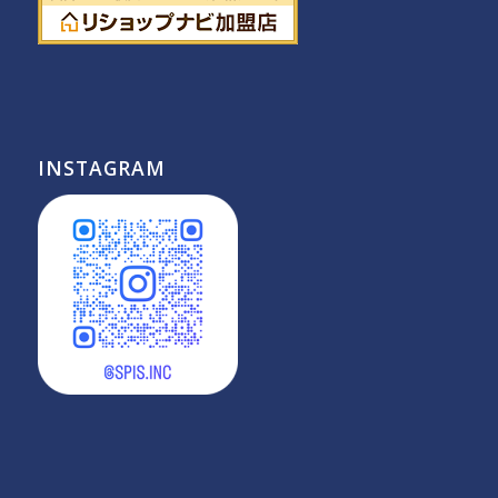
INSTAGRAM