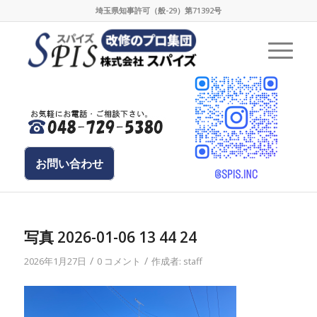
埼玉県知事許可（般-29）第71392号
お問い合わせ
写真 2026-01-06 13 44 24
/
/
2026年1月27日
0 コメント
作成者:
staff