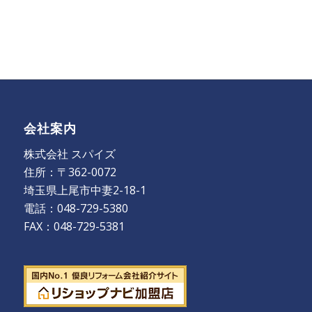
会社案内
株式会社 スパイズ
住所：〒362-0072
埼玉県上尾市中妻2-18-1
電話：048-729-5380
FAX：048-729-5381