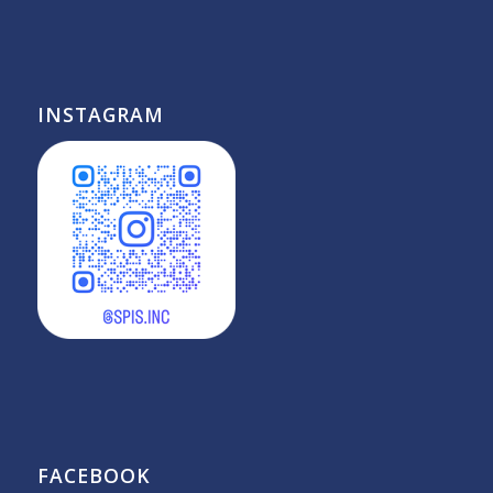
INSTAGRAM
FACEBOOK