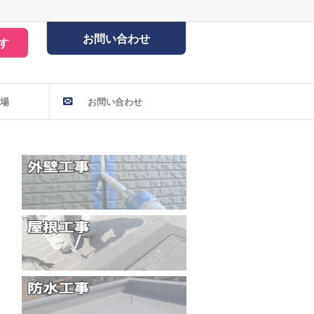
お問い合わせ
す
場
お問い合わせ