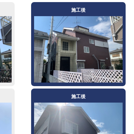
施工後
施工後