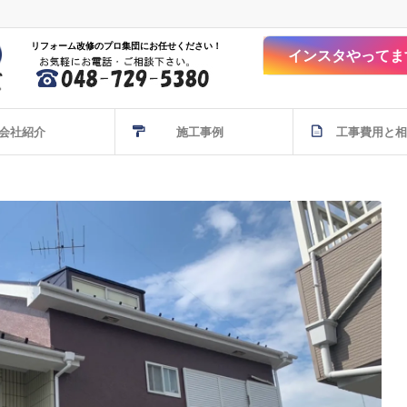
リフォーム改修のプロ集団にお任せください！
インスタやってま
会社紹介
施工事例
工事費用と相