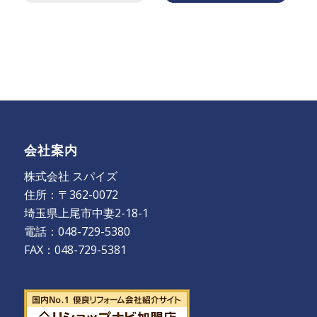
会社案内
株式会社 スパイズ
住所：〒362-0072
埼玉県上尾市中妻2-18-1
電話：048-729-5380
FAX：048-729-5381