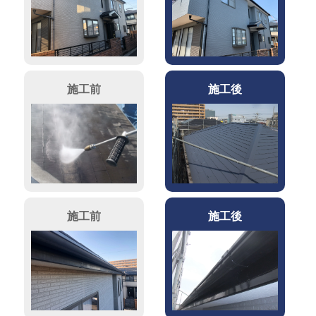
施工前
施工後
施工前
施工後