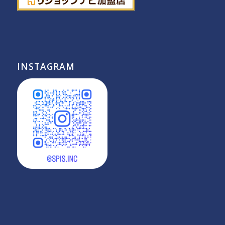
INSTAGRAM