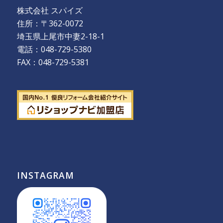
株式会社 スパイズ
住所：〒362-0072
埼玉県上尾市中妻2-18-1
電話：048-729-5380
FAX：048-729-5381
INSTAGRAM