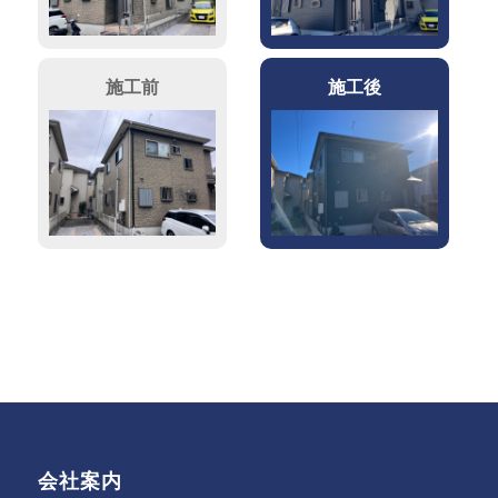
施工前
施工後
会社案内