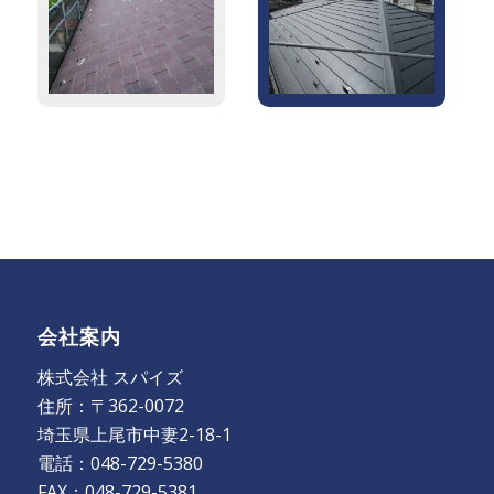
会社案内
株式会社 スパイズ
住所：〒362-0072
埼玉県上尾市中妻2-18-1
電話：048-729-5380
FAX：048-729-5381