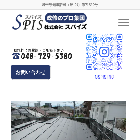
埼玉県知事許可（般-29）第71392号
お問い合わせ