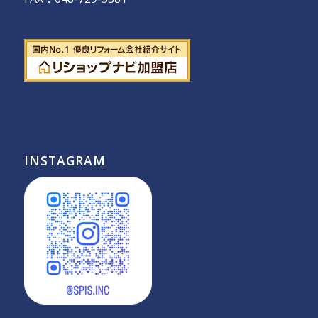
INSTAGRAM