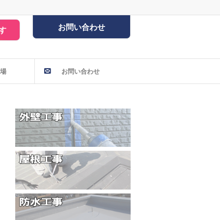
お問い合わせ
す
場
お問い合わせ