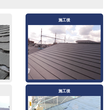
施工後
施工後