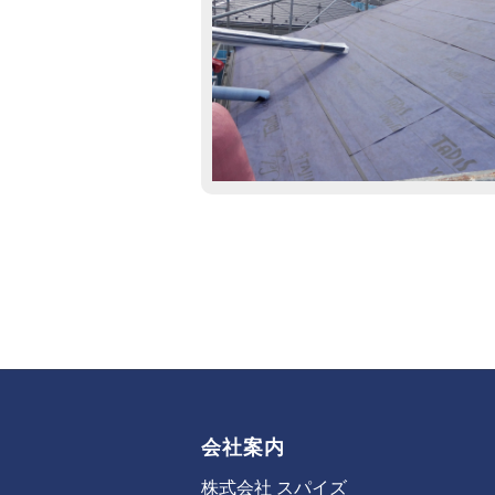
会社案内
株式会社 スパイズ