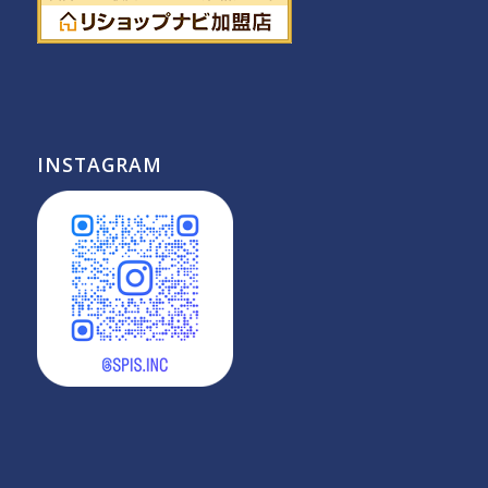
INSTAGRAM