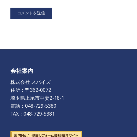
会社案内
株式会社 スパイズ
住所：〒362-0072
埼玉県上尾市中妻2-18-1
電話：048-729-5380
FAX：048-729-5381