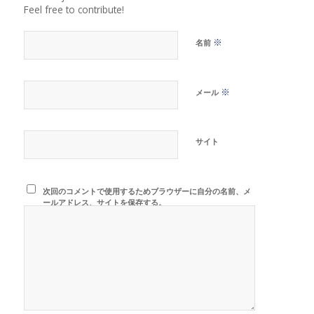
Feel free to contribute!
※
名前
※
メール
サイト
次回のコメントで使用するためブラウザーに自分の名前、メ
ールアドレス、サイトを保存する。